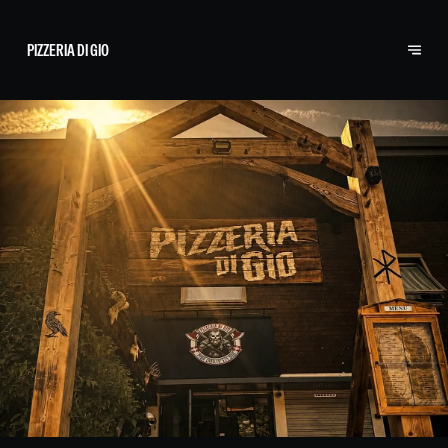
PIZZERIA DI GIO