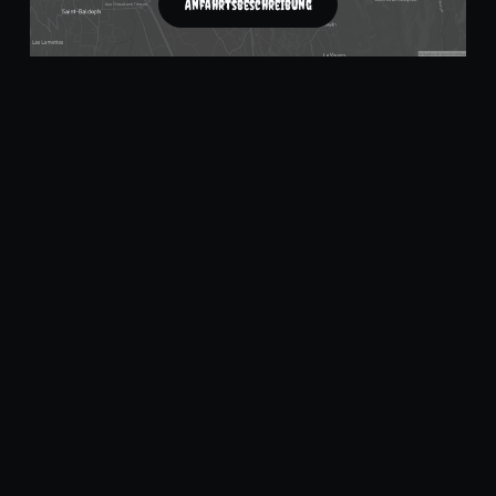
Anfahrtsbeschreibung