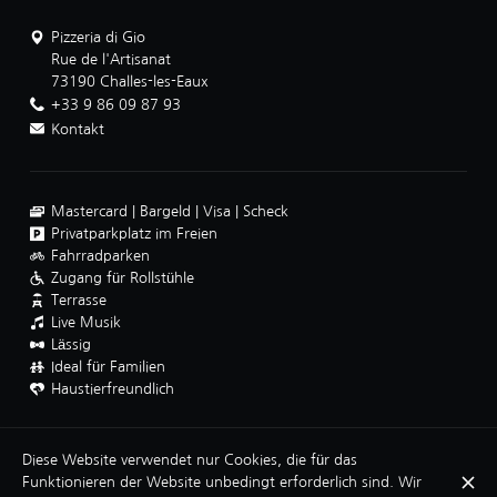
Pizzeria di Gio
Rue de l'Artisanat
73190 Challes-les-Eaux
+33 9 86 09 87 93
Kontakt
Mastercard
Bargeld
Visa
Scheck
Privatparkplatz im Freien
Fahrradparken
Zugang für Rollstühle
Terrasse
Live Musik
Lässig
Ideal für Familien
Haustierfreundlich
Diese Website verwendet nur Cookies, die für das
Funktionieren der Website unbedingt erforderlich sind. Wir