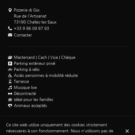
Pizzeria di Gio
Rue de l'Artisanat
73190 Challes-les-Eaux
+33 9 86 09 87 93
Contacter
Mastercard
Cash
Visa
Chèque
Parking extérieur privé
Parking à vélo
Accès personnes à mobilité réduite
Terrasse
Musique live
Décontracté
Idéal pour les familles
Animaux acceptés
Ce site web utilise uniquement des cookies strictement
nécessaires à son fonctionnement. Nous n'utilisons pas de