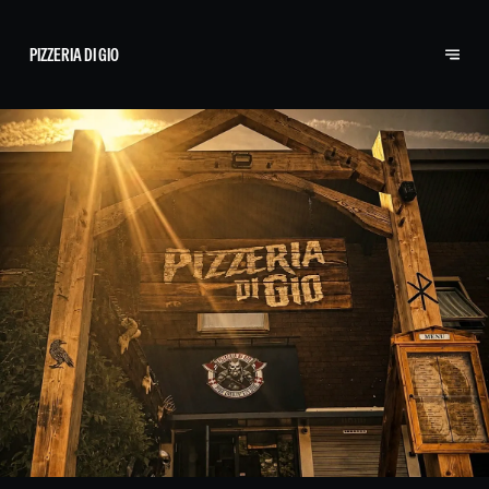
PIZZERIA DI GIO