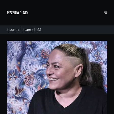
PIZZERIA DI GIO
Incontra il team
SAM