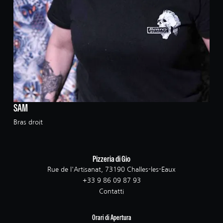
SAM
Bras droit
Pizzeria di Gio
Rue de l'Artisanat, 73190 Challes-les-Eaux
+33 9 86 09 87 93
Contatti
Orari di Apertura