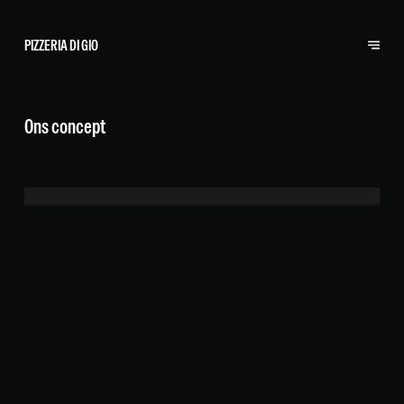
PIZZERIA DI GIO
Ons concept