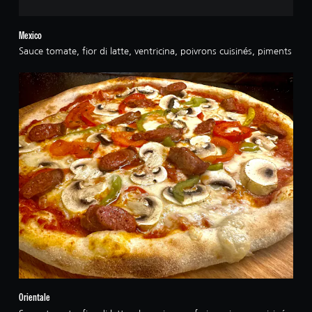
Mexico
Sauce tomate, fior di latte, ventricina, poivrons cuisinés, piments
Orientale