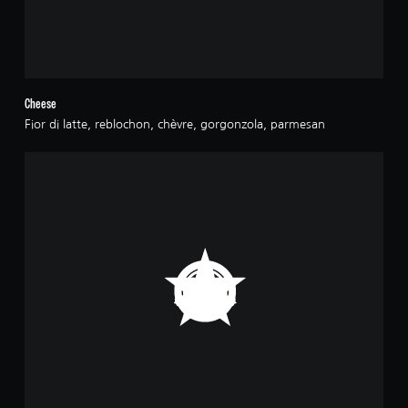
Cheese
Fior di latte, reblochon, chèvre, gorgonzola, parmesan