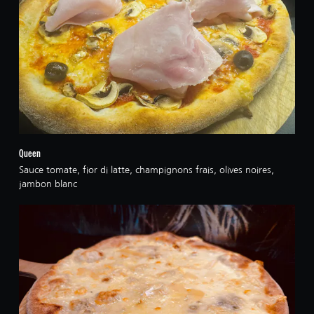
Queen
Sauce tomate, fior di latte, champignons frais, olives noires,
jambon blanc