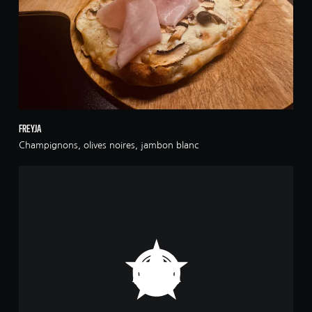
FREYJA
Champignons, olives noires, jambon blanc