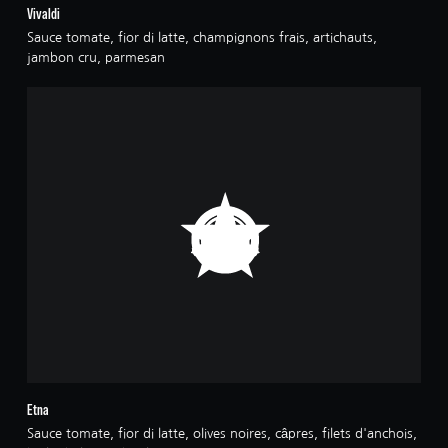
Vivaldi
Sauce tomate, fior di latte, champignons frais, artichauts,
jambon cru, parmesan
Etna
Sauce tomate, fior di latte, olives noires, câpres, filets d'anchois,