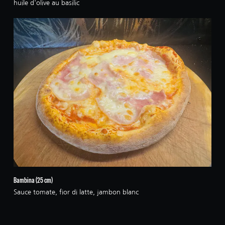
huile d'olive au basilic
Bambina (25 cm)
Sauce tomate, fior di latte, jambon blanc