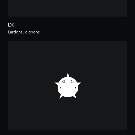
LOKI
Lardons, oignons