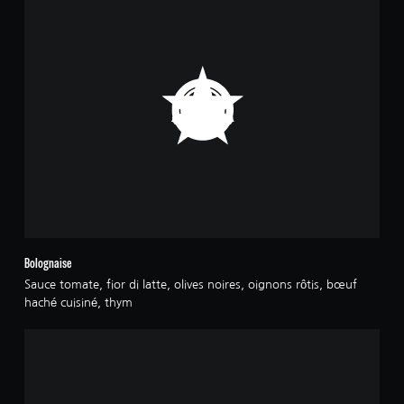
Bolognaise
Sauce tomate, fior di latte, olives noires, oignons rôtis, bœuf
haché cuisiné, thym