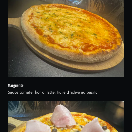
Marguerite
Sauce tomate, fior di latte, huile d’holive au basilic