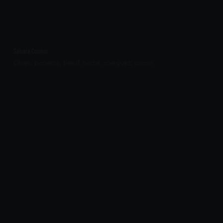
Sahara Connor
Olives, piments, bœuf haché, merguez, cumin