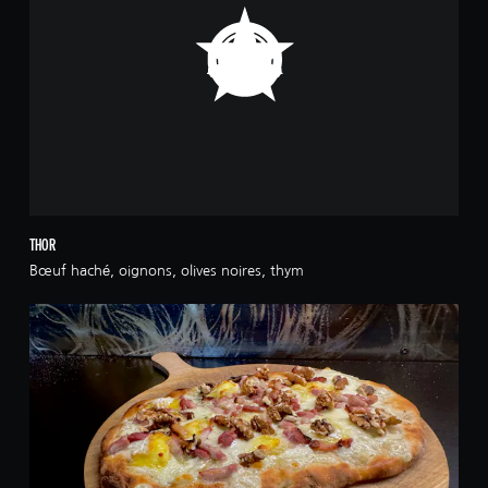
THOR
Bœuf haché, oignons, olives noires, thym