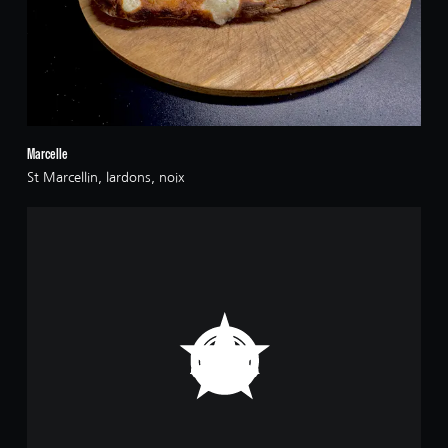
Marcelle
St Marcellin, lardons, noix