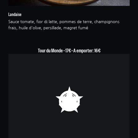
Landaise
Sauce tomate, fior di latte, pommes de terre, champignons
frais, huile d'olive, persillade, magret fumé
Tour du Monde • 17€ • A emporter: 16€