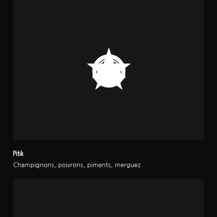
Pitik
Champignons, poivrons, piments, merguez