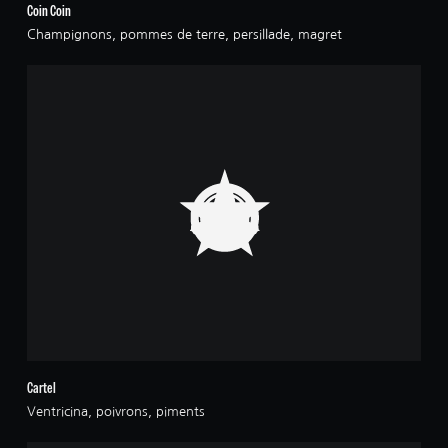
Coin Coin
Champignons, pommes de terre, persillade, magret
Cartel
Ventricina, poivrons, piments