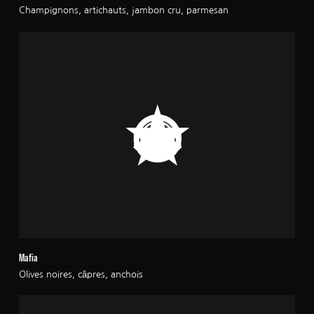
Champignons, artichauts, jambon cru, parmesan
Mafia
Olives noires, câpres, anchois