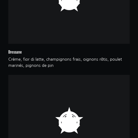
Bressane
Crème, fior di latte, champignons frais, oignons rôtis, poulet
marinés, pignons de pin