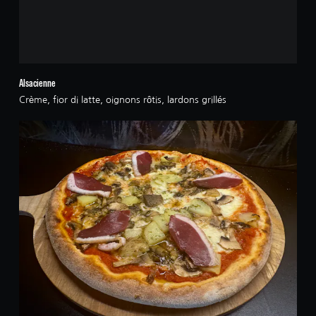
Alsacienne
Crème, fior di latte, oignons rôtis, lardons grillés