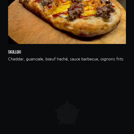
SKULLGIO
Cheddar, guanciale, bœuf haché, sauce barbecue, oignons frits