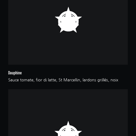
Dauphine
Sauce tomate, fior di latte, St Marcellin, lardons grillés, noix