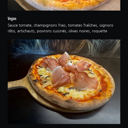
Vegan
Sauce tomate, champignons frais, tomates fraîches, oignons
rôtis, artichauts, poivrons cuisinés, olives noires, roquette