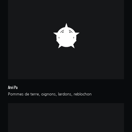
Arvi Pa
Pommes de terre, oignons, lardons, reblochon