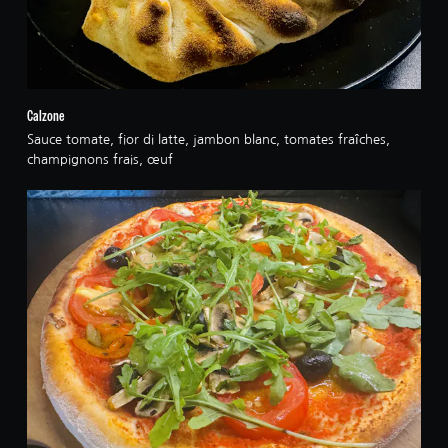
Calzone
Sauce tomate, fior di latte, jambon blanc, tomates fraîches,
champignons frais, œuf